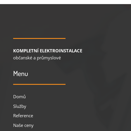
KOMPLETNÍ ELEKTROINSTALACE
občanské a průmyslové
Menu
Domů
Služby
Reference
Naše ceny