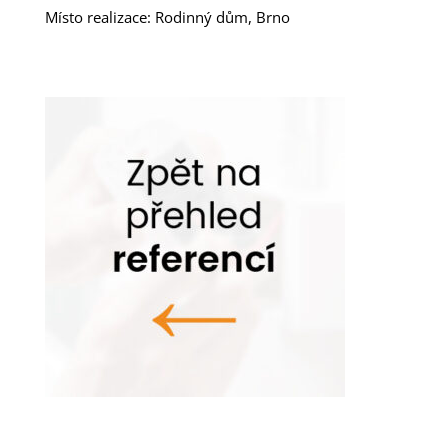
Místo realizace: Rodinný dům, Brno