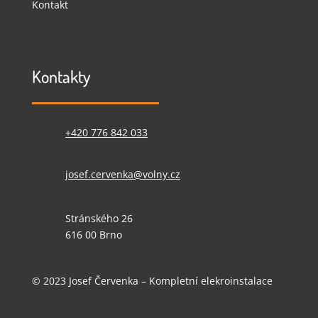
Kontakt
Kontakty
+420 776 842 033
josef.cervenka@volny.cz
Stránského 26
616 00 Brno
© 2023 Josef Červenka – Kompletní elekroinstalace