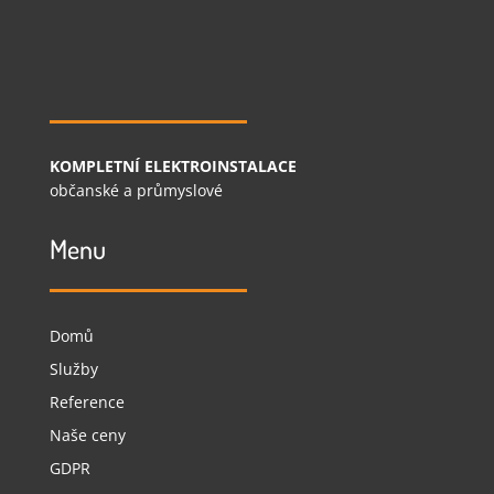
KOMPLETNÍ ELEKTROINSTALACE
občanské a průmyslové
Menu
Domů
Služby
Reference
Naše ceny
GDPR