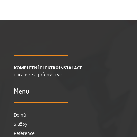
KOMPLETNÍ ELEKTROINSTALACE
občanské a průmyslové
Menu
Domů
Služby
Reference