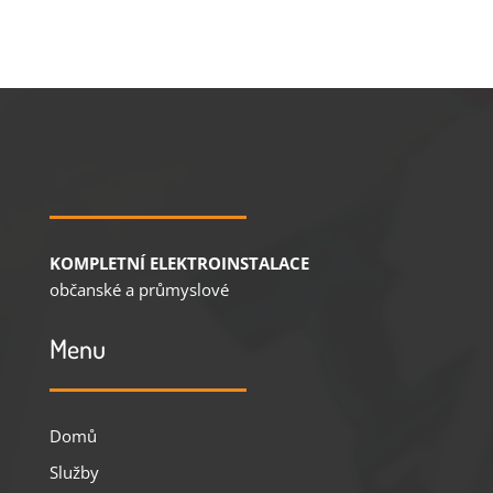
KOMPLETNÍ ELEKTROINSTALACE
občanské a průmyslové
Menu
Domů
Služby